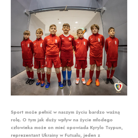
Sport może pełnić w naszym życiu bardzo ważną
rolę. O tym jak duży wpływ na życie młodego
człowieka może on mieć opowiada Kyrylo Tsypun,
reprezentant Ukrainy w Futsalu, jeden z