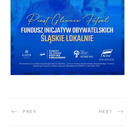
PREV
NEXT