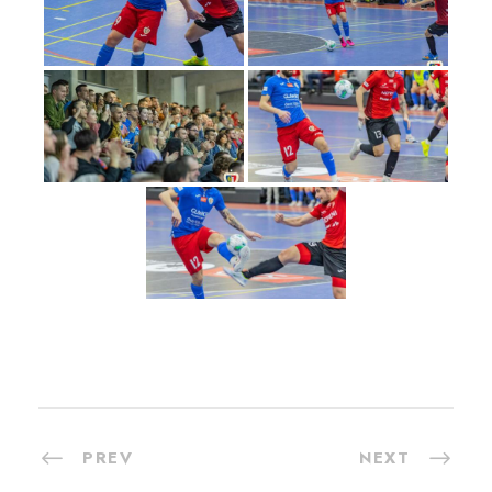
PREV
NEXT