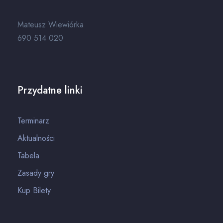
Mateusz Wiewiórka
690 514 020
Przydatne linki
Terminarz
Aktualności
Tabela
Zasady gry
Kup Bilety