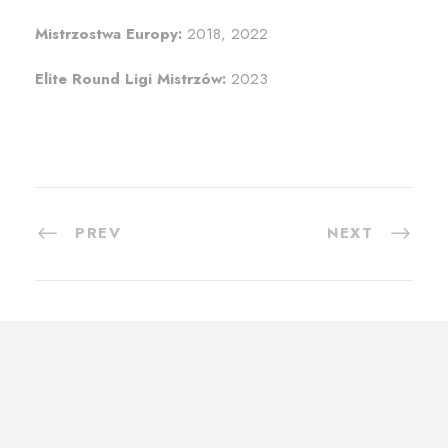
Mistrzostwa Europy:
2018, 2022
Elite Round Ligi Mistrzów:
2023
PREV
NEXT