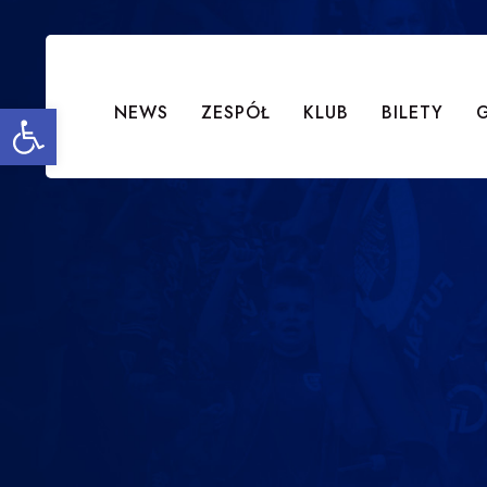
Open toolbar
NEWS
ZESPÓŁ
KLUB
BILETY