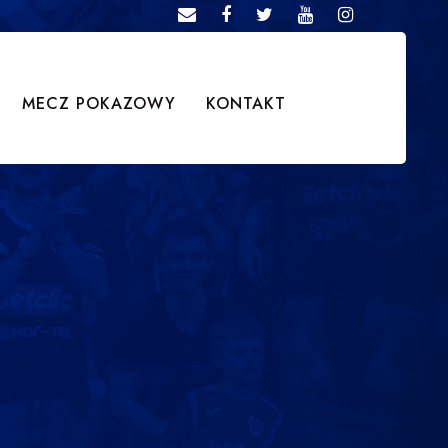
MECZ POKAZOWY
KONTAKT