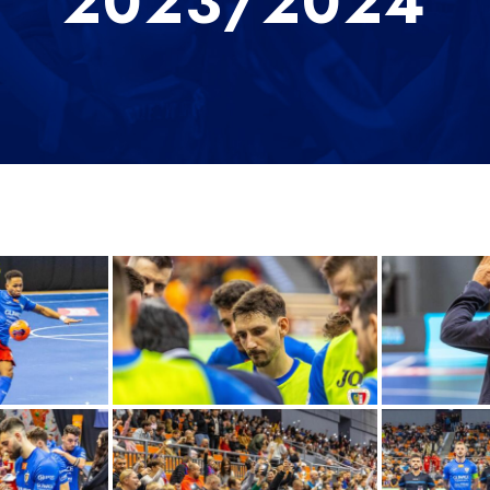
2023/2024