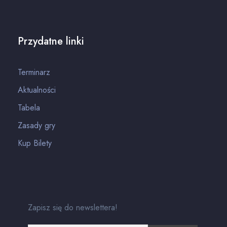
Przydatne linki
Terminarz
Aktualności
Tabela
Zasady gry
Kup Bilety
Zapisz się do newslettera!